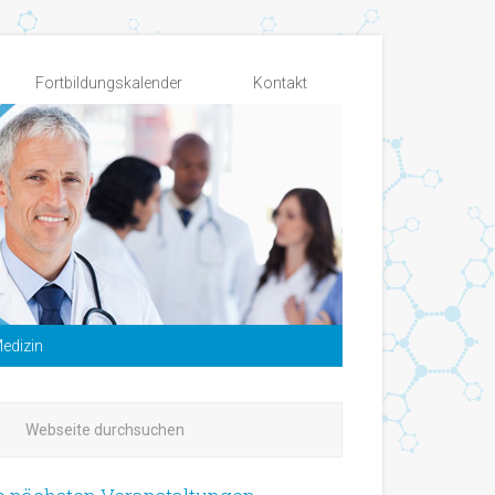
Fortbildungskalender
Kontakt
edizin