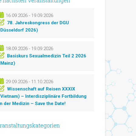
e nächsten Veranstaltungen
16.09.2026 - 19.09.2026
78. Jahreskongress der DGU
(Düsseldorf 2026)
18.09.2026 - 19.09.2026
Basiskurs Sexualmedizin Teil 2 2026
(Mainz)
29.09.2026 - 11.10.2026
Wissenschaft auf Reisen XXXIX
(Vietnam) – Interdisziplinäre Fortbildung
in der Medizin – Save the Date!
ranstaltungskategorien