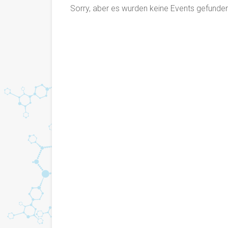
Sorry, aber es wurden keine Events gefunden