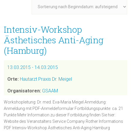
Intensiv-Workshop
Ästhetisches Anti-Aging
(Hamburg)
13.03.2015 - 14.03.2015
Orte:
Hautarzt Praxis Dr. Meigel
Organisatoren:
GSAAM
Workshopleitung: Dr. med. Eva-Maria Meigel Anmeldung:
Anmeldung mit PDF-Anmeldeformular Fortbildungspunkte: ca. 21
Punkte Mehr Information zu dieser Fortbildung finden Sie hier:
Website des Veranstalters Service Company Rother Informations
PDF Intensiv-Workshop Ästhetisches Anti-Aging Hamburg