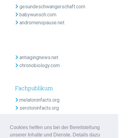
gesundeschwangerschaft.com
babywunsch.com
andromenopause.net
antiagingnews.net
chronobiology.com
Fachpublikum
melatoninfacts.org
serotoninfacts.org
Cookies helfen uns bei der Bereitstellung
unserer Inhalte und Dienste. Details dazu