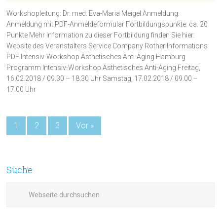
Workshopleitung: Dr. med. Eva-Maria Meigel Anmeldung:
Anmeldung mit PDF-Anmeldeformular Fortbildungspunkte: ca. 20
Punkte Mehr Information zu dieser Fortbildung finden Sie hier:
Website des Veranstalters Service Company Rother Informations
PDF Intensiv-Workshop Ästhetisches Anti-Aging Hamburg
Programm Intensiv-Workshop Ästhetisches Anti-Aging Freitag,
16.02.2018 / 09.30 – 18.30 Uhr Samstag, 17.02.2018 / 09.00 –
17.00 Uhr
1
2
3
Vor »
Suche