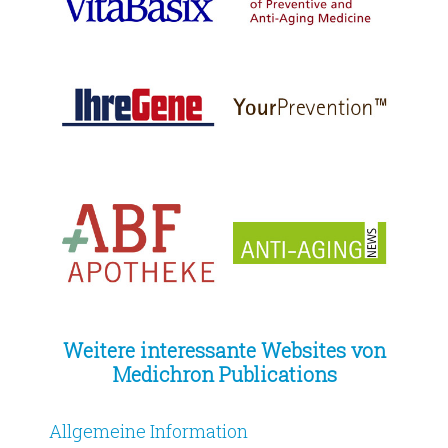
Weitere interessante Websites von
Medichron Publications
Allgemeine Information