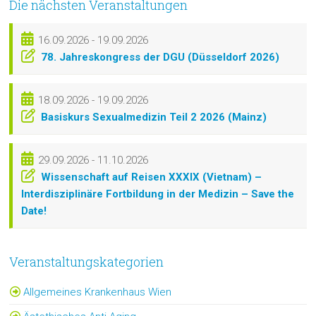
Die nächsten Veranstaltungen
16.09.2026 - 19.09.2026
78. Jahreskongress der DGU (Düsseldorf 2026)
18.09.2026 - 19.09.2026
Basiskurs Sexualmedizin Teil 2 2026 (Mainz)
29.09.2026 - 11.10.2026
Wissenschaft auf Reisen XXXIX (Vietnam) –
Interdisziplinäre Fortbildung in der Medizin – Save the
Date!
Veranstaltungskategorien
Allgemeines Krankenhaus Wien