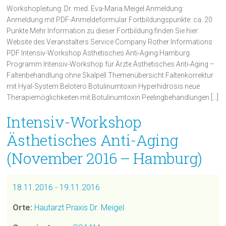
Workshopleitung: Dr. med. Eva-Maria Meigel Anmeldung:
Anmeldung mit PDF-Anmeldeformular Fortbildungspunkte: ca. 20
Punkte Mehr Information zu dieser Fortbildung finden Sie hier:
Website des Veranstalters Service Company Rother Informations
PDF Intensiv-Workshop Ästhetisches Anti-Aging Hamburg
Programm Intensiv-Workshop für Ärzte Ästhetisches Anti-Aging –
Faltenbehandlung ohne Skalpell Themenübersicht Faltenkorrektur
mit Hyal-System Belotero Botulinumtoxin Hyperhidrosis neue
Therapiemöglichkeiten mit Botulinumtoxin Peelingbehandlungen […]
Intensiv-Workshop
Ästhetisches Anti-Aging
(November 2016 – Hamburg)
18.11.2016 - 19.11.2016
Orte:
Hautarzt Praxis Dr. Meigel