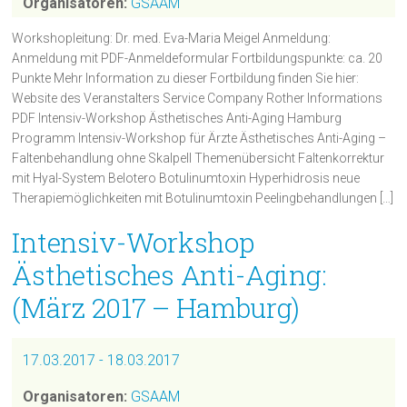
Organisatoren:
GSAAM
Workshopleitung: Dr. med. Eva-Maria Meigel Anmeldung:
Anmeldung mit PDF-Anmeldeformular Fortbildungspunkte: ca. 20
Punkte Mehr Information zu dieser Fortbildung finden Sie hier:
Website des Veranstalters Service Company Rother Informations
PDF Intensiv-Workshop Ästhetisches Anti-Aging Hamburg
Programm Intensiv-Workshop für Ärzte Ästhetisches Anti-Aging –
Faltenbehandlung ohne Skalpell Themenübersicht Faltenkorrektur
mit Hyal-System Belotero Botulinumtoxin Hyperhidrosis neue
Therapiemöglichkeiten mit Botulinumtoxin Peelingbehandlungen […]
Intensiv-Workshop
Ästhetisches Anti-Aging:
(März 2017 – Hamburg)
17.03.2017 - 18.03.2017
Organisatoren:
GSAAM