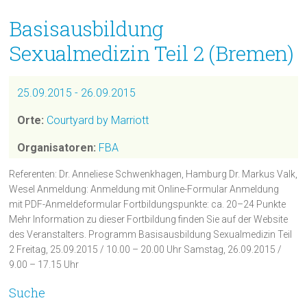
Basisausbildung
Sexualmedizin Teil 2 (Bremen)
25.09.2015 - 26.09.2015
Orte:
Courtyard by Marriott
Organisatoren:
FBA
Referenten: Dr. Anneliese Schwenkhagen, Hamburg Dr. Markus Valk,
Wesel Anmeldung: Anmeldung mit Online-Formular Anmeldung
mit PDF-Anmeldeformular Fortbildungspunkte: ca. 20–24 Punkte
Mehr Information zu dieser Fortbildung finden Sie auf der Website
des Veranstalters. Programm Basisausbildung Sexualmedizin Teil
2 Freitag, 25.09.2015 / 10.00 – 20.00 Uhr Samstag, 26.09.2015 /
9.00 – 17.15 Uhr
Suche