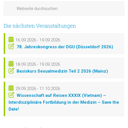
Die nächsten Veranstaltungen
16.09.2026 - 19.09.2026
78. Jahreskongress der DGU (Düsseldorf 2026)
18.09.2026 - 19.09.2026
Basiskurs Sexualmedizin Teil 2 2026 (Mainz)
29.09.2026 - 11.10.2026
Wissenschaft auf Reisen XXXIX (Vietnam) –
Interdisziplinäre Fortbildung in der Medizin – Save the
Date!