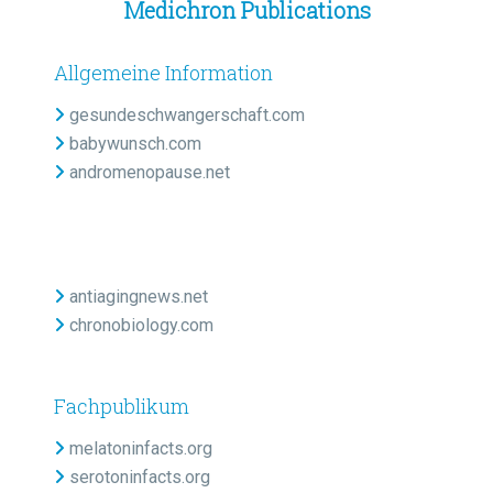
Medichron Publications
Allgemeine Information
gesundeschwangerschaft.com
babywunsch.com
andromenopause.net
antiagingnews.net
chronobiology.com
Fachpublikum
melatoninfacts.org
serotoninfacts.org