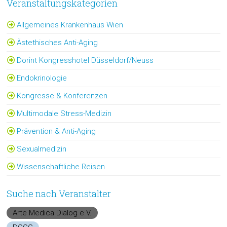
Veranstaltungskategorien
Allgemeines Krankenhaus Wien
Ästethisches Anti-Aging
Dorint Kongresshotel Düsseldorf/Neuss
Endokrinologie
Kongresse & Konferenzen
Multimodale Stress-Medizin
Prävention & Anti-Aging
Sexualmedizin
Wissenschaftliche Reisen
Suche nach Veranstalter
Arte Medica Dialog e.V.