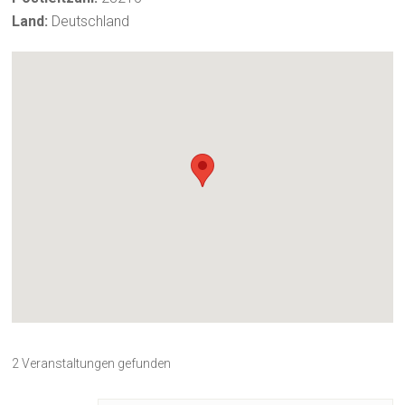
Land:
Deutschland
2 Veranstaltungen gefunden