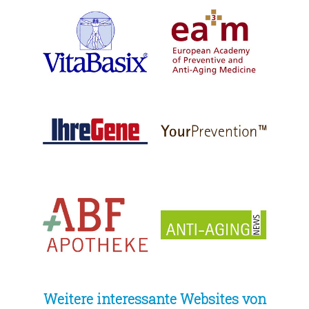
Weitere interessante Websites von