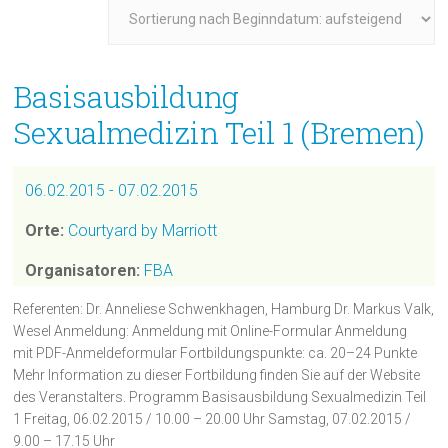
Basisausbildung
Sexualmedizin Teil 1 (Bremen)
06.02.2015 - 07.02.2015
Orte:
Courtyard by Marriott
Organisatoren:
FBA
Referenten: Dr. Anneliese Schwenkhagen, Hamburg Dr. Markus Valk,
Wesel Anmeldung: Anmeldung mit Online-Formular Anmeldung
mit PDF-Anmeldeformular Fortbildungspunkte: ca. 20–24 Punkte
Mehr Information zu dieser Fortbildung finden Sie auf der Website
des Veranstalters. Programm Basisausbildung Sexualmedizin Teil
1 Freitag, 06.02.2015 / 10.00 – 20.00 Uhr Samstag, 07.02.2015 /
9.00 – 17.15 Uhr