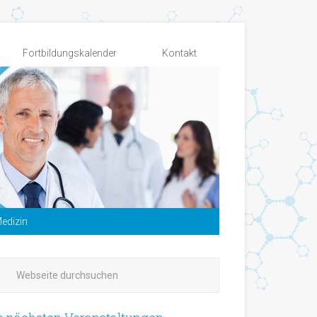
Fortbildungskalender
Kontakt
edizin