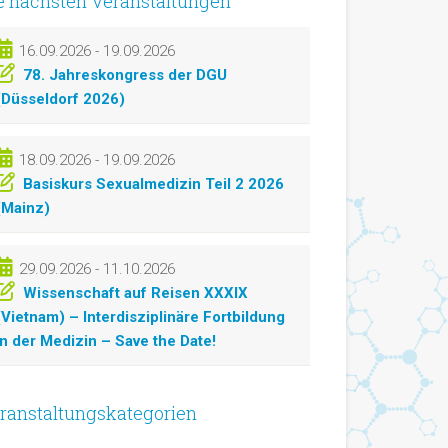
e nächsten Veranstaltungen
16.09.2026 - 19.09.2026
78. Jahreskongress der DGU
(Düsseldorf 2026)
18.09.2026 - 19.09.2026
Basiskurs Sexualmedizin Teil 2 2026
(Mainz)
29.09.2026 - 11.10.2026
Wissenschaft auf Reisen XXXIX
(Vietnam) – Interdisziplinäre Fortbildung
in der Medizin – Save the Date!
ranstaltungskategorien