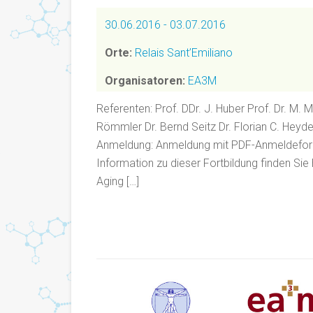
30.06.2016 - 03.07.2016
Orte:
Relais Sant’Emiliano
Organisatoren:
EA3M
Referenten: Prof. DDr. J. Huber Prof. Dr. M. 
Römmler Dr. Bernd Seitz Dr. Florian C. Heyd
Anmeldung: Anmeldung mit PDF-Anmeldeform
Information zu dieser Fortbildung finden Sie 
Aging […]