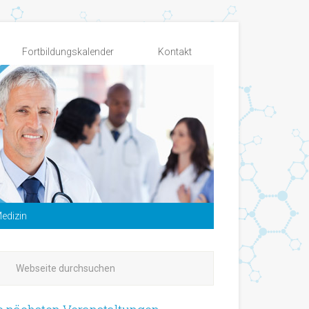
Fortbildungskalender
Kontakt
edizin