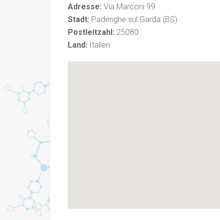
Adresse:
Via Marconi 99
Stadt:
Padenghe sul Garda (BS)
Postleitzahl:
25080
Land:
Italien